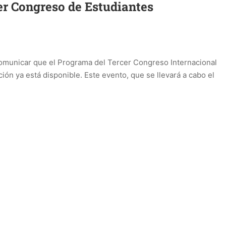
r Congreso de Estudiantes
comunicar que el Programa del Tercer Congreso Internacional
ión ya está disponible. Este evento, que se llevará a cabo el