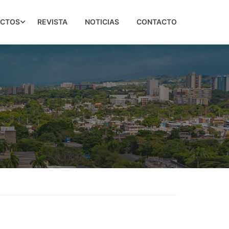
ECTOS
REVISTA
NOTICIAS
CONTACTO