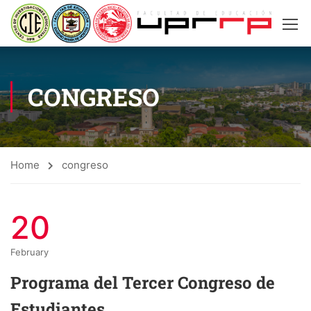
CONGRESO
Home
congreso
20
February
Programa del Tercer Congreso de
Estudiantes