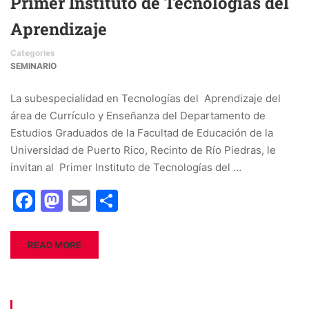
Primer Instituto de Tecnologías del
Aprendizaje
Categories
SEMINARIO
La subespecialidad en Tecnologías del Aprendizaje del
área de Currículo y Enseñanza del Departamento de
Estudios Graduados de la Facultad de Educación de la
Universidad de Puerto Rico, Recinto de Río Piedras, le
invitan al Primer Instituto de Tecnologías del …
Facebook
Mastodon
Email
Share
READ MORE