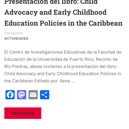
Presentación del libro: Child
Advocacy and Early Childhood
Education Policies in the Caribbean
Categories
ACTIVIDADES
El Centro de Investigaciones Educativas de la Facultad de
Educación de la Universidad de Puerto Rico, Recinto de
Río Piedras, desea invitarles a la presentación del libro:
Child Advocacy and Early Childhood Education Policies in
the Caribbean Editado por: Ilene …
Facebook
Mastodon
Email
Share
READ MORE