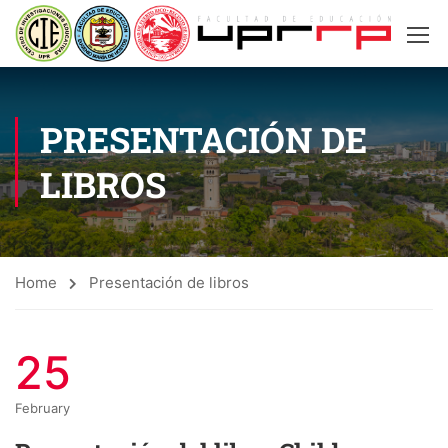
PRESENTACIÓN DE
LIBROS
Home
Presentación de libros
25
February