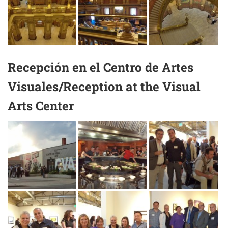
Recepción en el Centro de Artes
Visuales/Reception at the Visual
Arts Center