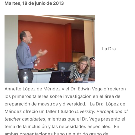
Martes, 18 de junio de 2013
La Dra.
Annette López de Méndez y el Dr. Edwin Vega ofrecieron
los primeros talleres sobre investigación en el área de
preparación de maestros y diversidad. La Dra. López de
Méndez ofreció un taller titulado
Diversity: Perceptions of
teacher candidates
, mientras que el Dr. Vega presentó el
tema de la inclusión y las necesidades especiales. En
ambas presentaciones hubo un nutrido grupo de