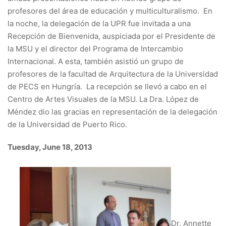
profesores del área de educación y multiculturalismo. En
la noche, la delegación de la UPR fue invitada a una
Recepción de Bienvenida, auspiciada por el Presidente de
la MSU y el director del Programa de Intercambio
Internacional. A esta, también asistió un grupo de
profesores de la facultad de Arquitectura de la Universidad
de PECS en Hungría. La recepción se llevó a cabo en el
Centro de Artes Visuales de la MSU. La Dra. López de
Méndez dio las gracias en representación de la delegación
de la Universidad de Puerto Rico.
Tuesday, June 18, 2013
Dr. Annette