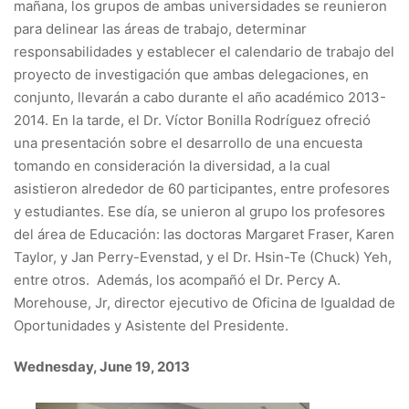
mañana, los grupos de ambas universidades se reunieron
para delinear las áreas de trabajo, determinar
responsabilidades y establecer el calendario de trabajo del
proyecto de investigación que ambas delegaciones, en
conjunto, llevarán a cabo durante el año académico 2013-
2014. En la tarde, el Dr. Víctor Bonilla Rodríguez ofreció
una presentación sobre el desarrollo de una encuesta
tomando en consideración la diversidad, a la cual
asistieron alrededor de 60 participantes, entre profesores
y estudiantes. Ese día, se unieron al grupo los profesores
del área de Educación: las doctoras Margaret Fraser, Karen
Taylor, y Jan Perry-Evenstad, y el Dr. Hsin-Te (Chuck) Yeh,
entre otros. Además, los acompañó el Dr. Percy A.
Morehouse, Jr, director ejecutivo de Oficina de Igualdad de
Oportunidades
y Asistente del Presidente.
Wednesday, June 19, 2013