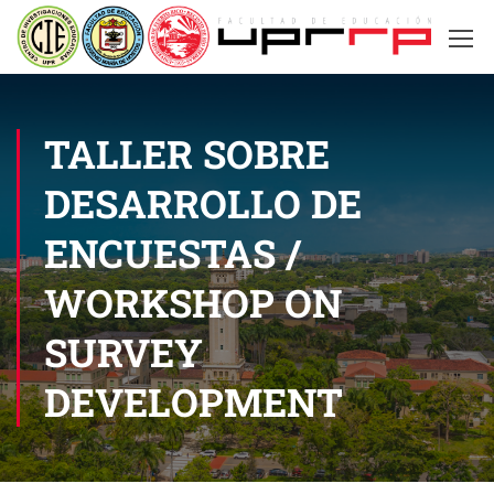
TALLER SOBRE
DESARROLLO DE
ENCUESTAS /
WORKSHOP ON
SURVEY
DEVELOPMENT