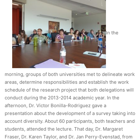
In the
morning, groups of both universities met to delineate work
areas, determine responsibilities and establish the work
schedule of the research project that both delegations will
conduct during the 2013-2014 academic year. In the
afternoon, Dr. Victor Bonilla-Rodriguez gave a
presentation about the development of a survey taking into
account diversity. About 60 participants, both teachers and
students, attended the lecture. That day, Dr. Margaret
Fraser, Dr. Karen Taylor, and Dr. Jan Perry-Evenstad, from