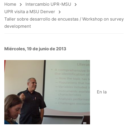
Home
Intercambio UPR-MSU
UPR visita a MSU Denver
Taller sobre desarrollo de encuestas / Workshop on survey
development
Miércoles, 19 de junio de 2013
En la