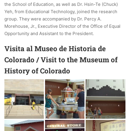
the School of Education, as well as Dr. Hsin-Te (Chuck)
Yeh, from Educational Technology, joined the research
group. They were accompanied by Dr. Percy A.
Morehouse, Jr., Executive Director of the Office of Equal
Opportunity and Assistant to the President.
Visita al Museo de Historia de
Colorado / Visit to the Museum of
History of Colorado