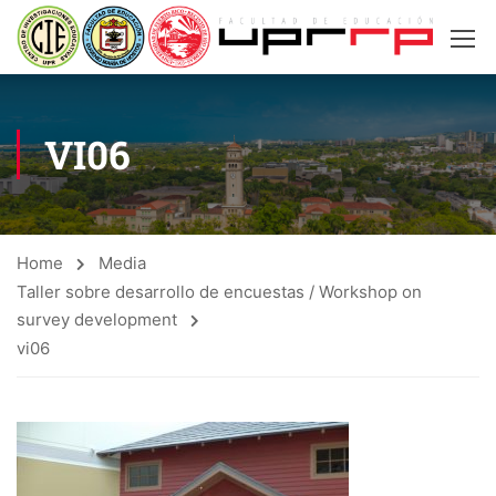
VI06
Home
Media
Taller sobre desarrollo de encuestas / Workshop on
survey development
vi06