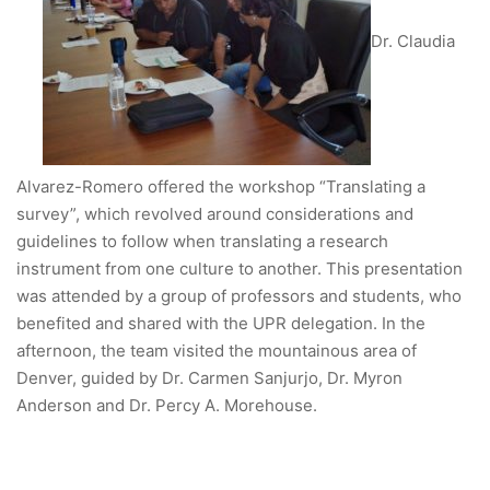
Dr. Claudia
Alvarez-Romero offered the workshop “Translating a
survey”, which revolved around considerations and
guidelines to follow when translating a research
instrument from one culture to another. This presentation
was attended by a group of professors and students, who
benefited and shared with the UPR delegation. In the
afternoon, the team visited the mountainous area of
Denver, guided by Dr. Carmen Sanjurjo, Dr. Myron
Anderson and Dr. Percy A. Morehouse.