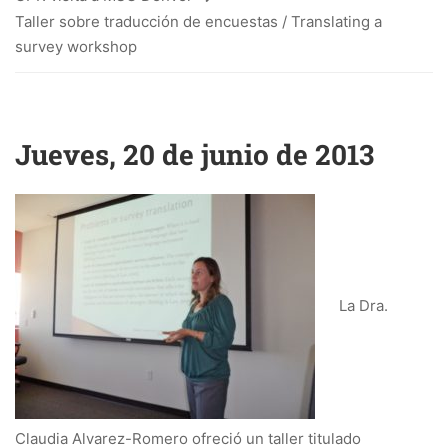
Taller sobre traducción de encuestas / Translating a
survey workshop
Jueves, 20 de junio de 2013
La Dra.
Claudia Alvarez-Romero ofreció un taller titulado