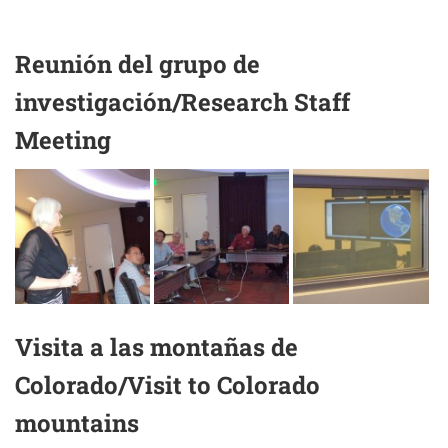
Reunión del grupo de
investigación/Research Staff
Meeting
Visita a las montañas de
Colorado/Visit to Colorado
mountains