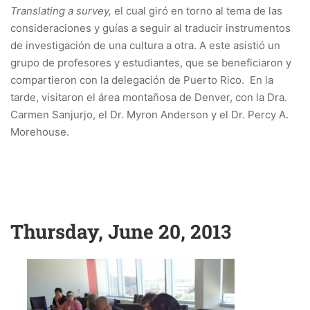
Translating a survey,
el cual giró en torno al tema de las
consideraciones y guías a seguir al traducir instrumentos
de investigación de una cultura a otra. A este asistió un
grupo de profesores y estudiantes, que se beneficiaron y
compartieron con la delegación de Puerto Rico. En la
tarde, visitaron el área montañosa de Denver, con la Dra.
Carmen Sanjurjo, el Dr. Myron Anderson y el Dr. Percy A.
Morehouse.
Thursday, June 20, 2013