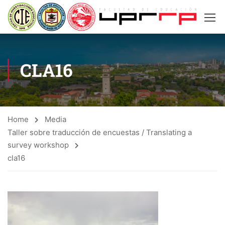
CLA16
Home
Media
Taller sobre traducción de encuestas / Translating a
survey workshop
cla16