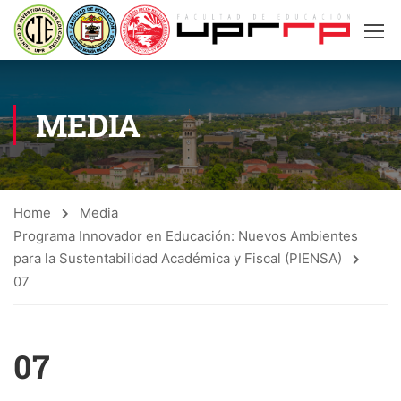
MEDIA
Home
Media
Programa Innovador en Educación: Nuevos Ambientes
para la Sustentabilidad Académica y Fiscal (PIENSA)
07
07