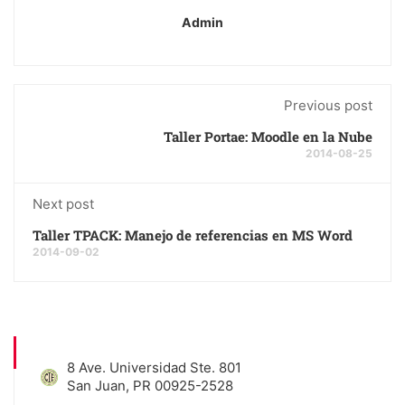
Admin
Previous post
Taller Portae: Moodle en la Nube
2014-08-25
Next post
Taller TPACK: Manejo de referencias en MS Word
2014-09-02
8 Ave. Universidad Ste. 801
San Juan, PR 00925-2528