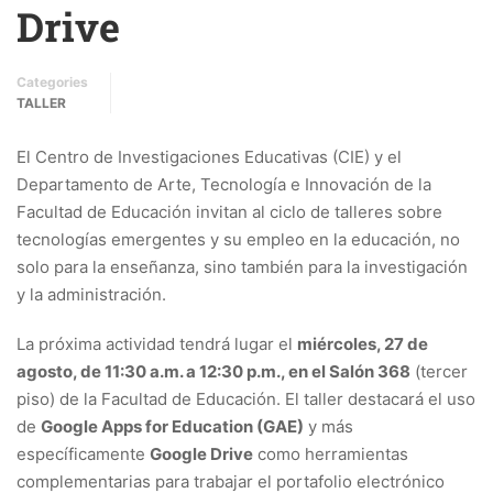
Drive
Categories
TALLER
El Centro de Investigaciones Educativas (CIE) y el
Departamento de Arte, Tecnología e Innovación de la
Facultad de Educación invitan al ciclo de talleres sobre
tecnologías emergentes y su empleo en la educación, no
solo para la enseñanza, sino también para la investigación
y la administración.
La próxima actividad tendrá lugar el
miércoles, 27 de
agosto, de 11:30 a.m. a 12:30 p.m., en el Salón 368
(tercer
piso) de la Facultad de Educación. El taller destacará el uso
de
Google Apps for Education (GAE)
y más
específicamente
Google Drive
como herramientas
complementarias para trabajar el portafolio electrónico