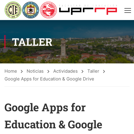
TALLER
Home
Noticias
Actividades
Taller
Google Apps for Education & Google Drive
Google Apps for
Education & Google