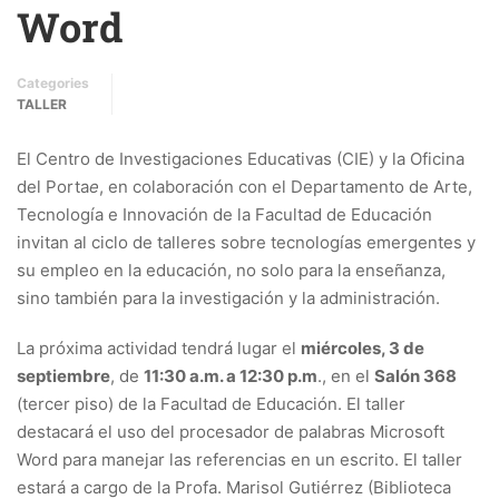
Word
Categories
TALLER
El Centro de Investigaciones Educativas (CIE) y la Oficina
del Porta
e
, en colaboración con el Departamento de Arte,
Tecnología e Innovación de la Facultad de Educación
invitan al ciclo de talleres sobre tecnologías emergentes y
su empleo en la educación, no solo para la enseñanza,
sino también para la investigación y la administración.
La próxima actividad tendrá lugar el
miércoles, 3 de
septiembre
, de
11:30 a.m. a 12:30 p.m
., en el
Salón 368
(tercer piso) de la Facultad de Educación. El taller
destacará el uso del procesador de palabras Microsoft
Word para manejar las referencias en un escrito. El taller
estará a cargo de la Profa. Marisol Gutiérrez (Biblioteca