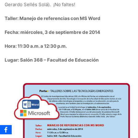
Gerardo Sellés Solá).
¡No faltes!
Taller:
Manejo de referencias con MS Word
Fecha:
miércoles, 3 de septiembre de 2014
Hora:
11:30 a.m. a 12:30 p.m.
Lugar:
Salón 368 – Facultad de Educación