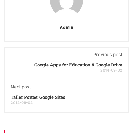
Admin
Previous post
Google Apps for Education & Google Drive
2014-09-02
Next post
Taller Portae: Google Sites
2014-09-04