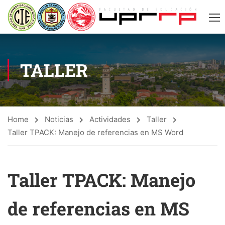
TALLER
Home
Noticias
Actividades
Taller
Taller TPACK: Manejo de referencias en MS Word
Taller TPACK: Manejo
de referencias en MS