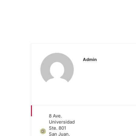
Admin
8 Ave.
Universidad
Ste. 801
San Juan,