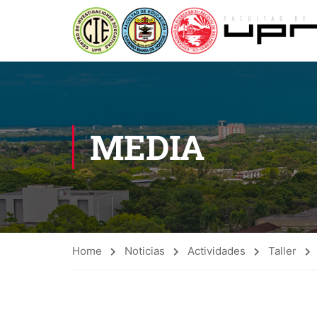
MEDIA
Home
Noticias
Actividades
Taller