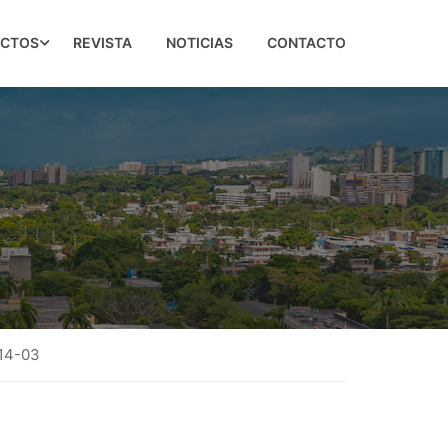
ECTOS
REVISTA
NOTICIAS
CONTACTO
014-03