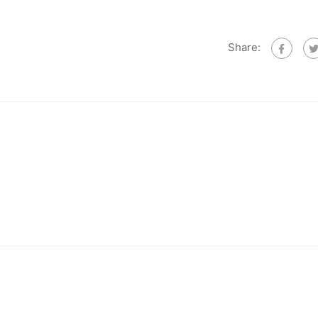
Share: