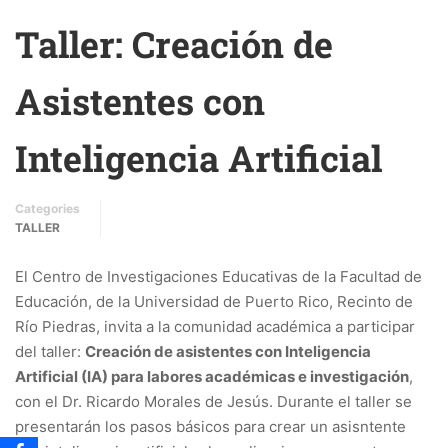
Taller: Creación de
Asistentes con
Inteligencia Artificial
Categories
TALLER
El Centro de Investigaciones Educativas de la Facultad de
Educación, de la Universidad de Puerto Rico, Recinto de
Río Piedras, invita a la comunidad académica a participar
del taller:
Creación de asistentes con Inteligencia
Artificial (IA) para labores académicas e investigación
,
con el Dr. Ricardo Morales de Jesús. Durante el taller se
presentarán los pasos básicos para crear un asisntente