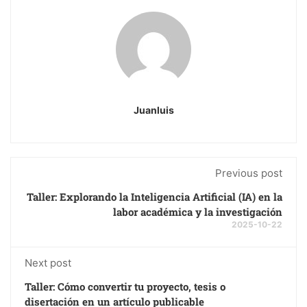
Juanluis
Previous post
Taller: Explorando la Inteligencia Artificial (IA) en la
labor académica y la investigación
2025-10-22
Next post
Taller: Cómo convertir tu proyecto, tesis o
disertación en un artículo publicable