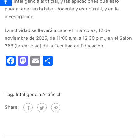
con inteligencia artificial, y las aplicaciones que esto
pueda tener en la labor docente y estudiantil, y en la
investigación.
La actividad se llevará a cabo el miércoles, 12 de
noviembre de 2025, de 11:00 a.m. a 12:30 p.m., en el Salón
368 (tercer piso) de la Facultad de Educación.
Facebook
Mastodon
Email
Share
Tag:
Inteligencia Artificial
Share: