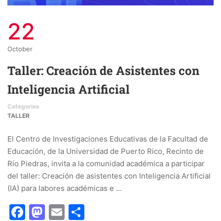
22
October
Taller: Creación de Asistentes con
Inteligencia Artificial
Categories
TALLER
El Centro de Investigaciones Educativas de la Facultad de
Educación, de la Universidad de Puerto Rico, Recinto de
Río Piedras, invita a la comunidad académica a participar
del taller: Creación de asistentes con Inteligencia Artificial
(IA) para labores académicas e …
Facebook
Mastodon
Email
Share