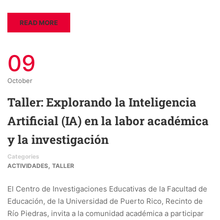
READ MORE
09
October
Taller: Explorando la Inteligencia
Artificial (IA) en la labor académica
y la investigación
Categories
,
ACTIVIDADES
TALLER
El Centro de Investigaciones Educativas de la Facultad de
Educación, de la Universidad de Puerto Rico, Recinto de
Río Piedras, invita a la comunidad académica a participar