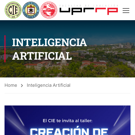
INTELIGENCIA
ARTIFICIAL
Home
Inteligencia Artificial