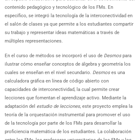
contenido pedagógico y tecnológico de los FMs. En
específico, se integró la tecnología de la interconectividad en
el salón de clases ya que permite a los estudiantes compartir
su trabajo y representar ideas matemáticas a través de
múltiples representaciones.
En el curso de métodos se incorporó el uso de
Desmos
para
ilustrar cómo enseñar conceptos de álgebra y geometría los
cuales se enseñan en el nivel secundario.
Desmos
es una
calculadora gráfica en línea de código abierto con
capacidades de interconectividad, la cual permite crear
lecciones que fomentan el aprendizaje activo. Mediante la
adaptación del
estudio de lecciones
, este proyecto emplea la
teoría de la orquestación instrumental para promover el uso
de la tecnología por parte de los FMs para desarrollar la
proficiencia matemática de los estudiantes. La colaboración
entre los FMs, los profesores universitarios de los FMs y los