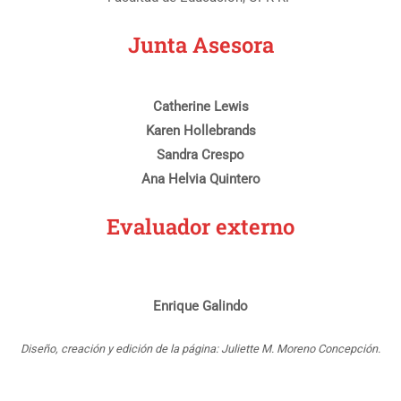
Junta Asesora
Catherine Lewis
Karen Hollebrands
Sandra Crespo
Ana Helvia Quintero
Evaluador externo
Enrique Galindo
Diseño, creación y edición de la página: Juliette M. Moreno Concepción.