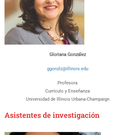
Gloriana González
ggonzlz@illinois.edu
Profesora
Currículo y Enseñanza
Universidad de Illinois Urbana-Champaign
Asistentes de investigación