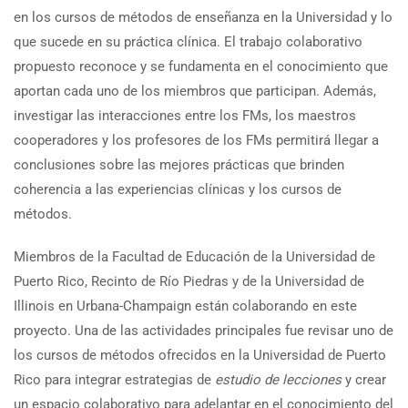
en los cursos de métodos de enseñanza en la Universidad y lo
que sucede en su práctica clínica. El trabajo colaborativo
propuesto reconoce y se fundamenta en el conocimiento que
aportan cada uno de los miembros que participan. Además,
investigar las interacciones entre los FMs, los maestros
cooperadores y los profesores de los FMs permitirá llegar a
conclusiones sobre las mejores prácticas que brinden
coherencia a las experiencias clínicas y los cursos de
métodos.
Miembros de la Facultad de Educación de la Universidad de
Puerto Rico, Recinto de Río Piedras y de la Universidad de
Illinois en Urbana-Champaign están colaborando en este
proyecto. Una de las actividades principales fue revisar uno de
los cursos de métodos ofrecidos en la Universidad de Puerto
Rico para integrar estrategias de
estudio de lecciones
y crear
un espacio colaborativo para adelantar en el conocimiento del