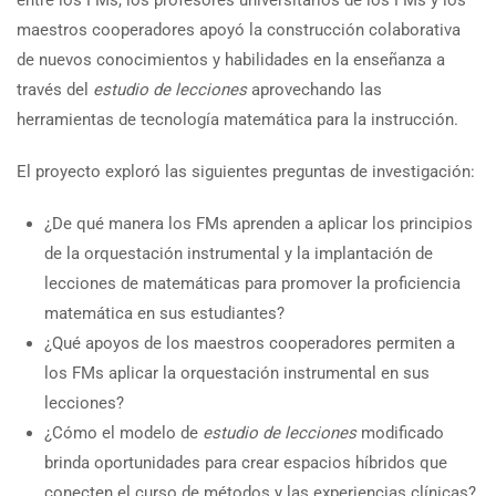
maestros cooperadores apoyó la construcción colaborativa
de nuevos conocimientos y habilidades en la enseñanza a
través del
estudio de lecciones
aprovechando las
herramientas de tecnología matemática para la instrucción.
El proyecto exploró las siguientes preguntas de investigación:
¿De qué manera los FMs aprenden a aplicar los principios
de la orquestación instrumental y la implantación de
lecciones de matemáticas para promover la proficiencia
matemática en sus estudiantes?
¿Qué apoyos de los maestros cooperadores permiten a
los FMs aplicar la orquestación instrumental en sus
lecciones?
¿Cómo el modelo de
estudio de lecciones
modificado
brinda oportunidades para crear espacios híbridos que
conecten el curso de métodos y las experiencias clínicas?