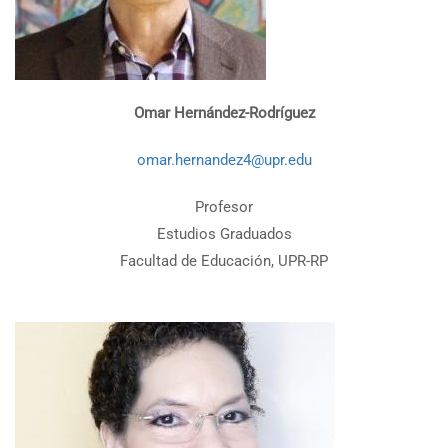
Omar Hernández-Rodríguez
omar.hernandez4@upr.edu
Profesor
Estudios Graduados
Facultad de Educación, UPR-RP