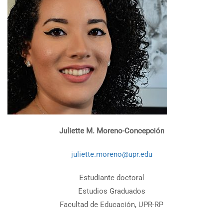
Juliette M. Moreno-Concepción
juliette.moreno@upr.edu
Estudiante doctoral
Estudios Graduados
Facultad de Educación, UPR-RP