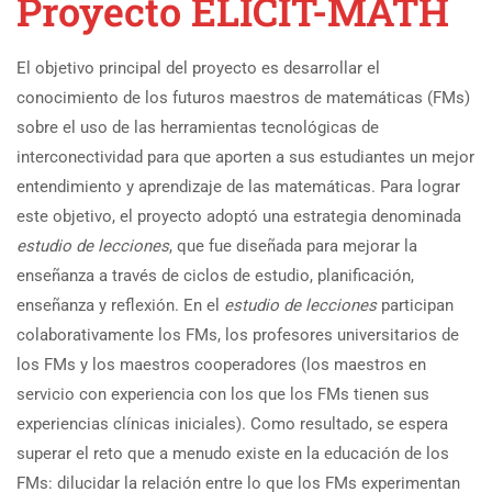
Proyecto ELICIT-MATH
El objetivo principal del proyecto es desarrollar el
conocimiento de los futuros maestros de matemáticas (FMs)
sobre el uso de las herramientas tecnológicas de
interconectividad para que aporten a sus estudiantes un mejor
entendimiento y aprendizaje de las matemáticas. Para lograr
este objetivo, el proyecto adoptó una estrategia denominada
estudio de lecciones
, que fue diseñada para mejorar la
enseñanza a través de ciclos de estudio, planificación,
enseñanza y reflexión. En el
estudio de lecciones
participan
colaborativamente los FMs, los profesores universitarios de
los FMs y los maestros cooperadores (los maestros en
servicio con experiencia con los que los FMs tienen sus
experiencias clínicas iniciales). Como resultado, se espera
superar el reto que a menudo existe en la educación de los
FMs: dilucidar la relación entre lo que los FMs experimentan