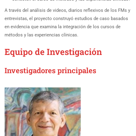
A través del análisis de videos, diarios reflexivos de los FMs y
entrevistas, el proyecto construyó estudios de caso basados
en evidencia que examina la integración de los cursos de
métodos y las experiencias clínicas.
Equipo de Investigación
Investigadores principales