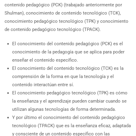
contenido pedagógico (PCK) (trabajado anteriormente por
Shulman), conocimiento de contenido tecnológico (TCK),
conocimiento pedagógico tecnológico (TPK) y conocimiento
de contenido pedagógico tecnológico (TPACK).
El conocimiento del contenido pedagógico (PCK) es el
conocimiento de la pedagogía que se aplica para poder
enseñar el contenido específico.
El conocimiento del contenido tecnológico (TCK) es la
comprensión de la forma en que la tecnología y el
contenido interactúan entre sí.
El conocimiento pedagógico tecnológico (TPK) es cómo
la enseñanza y el aprendizaje pueden cambiar cuando se
utilizan algunas tecnologías de forma determinada.
Y por último el conocimiento del contenido pedagógico
tecnológico (TPACK) que es la enseñanza eficaz, adaptada
y consciente de un contenido específico con las