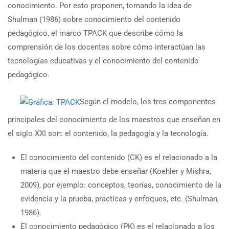
conocimiento. Por esto proponen, tomando la idea de
Shulman (1986) sobre conocimiento del contenido
pedagógico, el marco TPACK que describe cómo la
comprensión de los docentes sobre cómo interactúan las
tecnologías educativas y el conocimiento del contenido
pedagógico.
Según el modelo, los tres componentes
principales del conocimiento de los maestros que enseñan en
el siglo XXI son: el contenido, la pedagogía y la tecnología.
El conocimiento del contenido (CK) es el relacionado a la
materia que el maestro debe enseñar (Koehler y Mishra,
2009), por ejemplo: conceptos, teorías, conocimiento de la
evidencia y la prueba, prácticas y enfoques, etc. (Shulman,
1986).
El conocimiento pedagógico (PK) es el relacionado a los