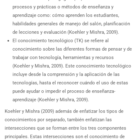
procesos y prácticas o métodos de enseñanza y
aprendizaje como: cómo aprenden los estudiantes,
habilidades generales de manejo del salón, planificación
de lecciones y evaluación (Koehler y Mishra, 2009).
El conocimiento tecnológico (TK) se refiere al
conocimiento sobre las diferentes formas de pensar y de
trabajar con tecnología, herramientas y recursos
(Koehler y Mishra, 2009). Este conocimiento tecnológico
incluye desde la comprensión y la aplicación de las
tecnologías, hasta el reconocer cuándo el uso de estas
puede ayudar o impedir el proceso de enseñanza-
aprendizaje (Koehler y Mishra, 2009).
Koehler y Mishra (2009) además de enfatizar los tipos de
conocimientos por separado, también enfatizan las
intersecciones que se forman entre los tres componentes
principales. Estas intersecciones son el conocimiento de