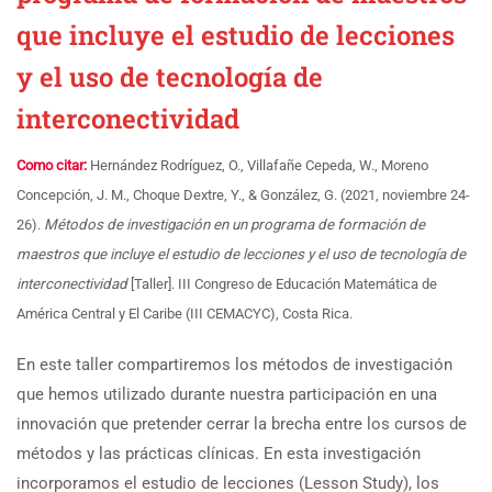
que incluye el estudio de lecciones
y el uso de tecnología de
interconectividad
Como citar:
Hernández Rodríguez, O., Villafañe Cepeda, W., Moreno
Concepción, J. M., Choque Dextre, Y., & González, G. (2021, noviembre 24-
26).
Métodos de investigación en un programa de formación de
maestros que incluye el estudio de lecciones y el uso de tecnología de
interconectividad
[Taller]. III Congreso de Educación Matemática de
América Central y El Caribe (III CEMACYC), Costa Rica.
En este taller compartiremos los métodos de investigación
que hemos utilizado durante nuestra participación en una
innovación que pretender cerrar la brecha entre los cursos de
métodos y las prácticas clínicas. En esta investigación
incorporamos el estudio de lecciones (Lesson Study), los