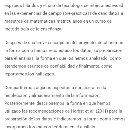
espacios híbridos y el uso de tecnología de interconectividad
en las experiencias de campo (pre-practicas) de candidatos a
maestros de matemáticas matriculados en un curso de
metodología de la enseñanza.
Después de una breve descripción del proyecto, detallaremos
la forma como hemos recolectado los datos, su preparación
para el análisis, la forma en que los hemos analizado, cómo
atendemos asuntos de confiabilidad y finalmente, cómo
reportamos los hallazgos.
Compartiremos algunos aspectos a considerar en la
recolección y almacenamiento de la información.
Posteriormente, describiremos la forma en que hemos
utilizado las recomendaciones de Herbst et al. (2011) para la
preparación de los datos e indicaremos la forma como hemos
incorporado los marcos teóricos en el análisis.