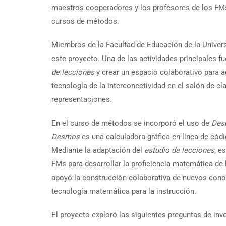
maestros cooperadores y los profesores de los FMs 
cursos de métodos.
Miembros de la Facultad de Educación de la Univers
este proyecto. Una de las actividades principales f
de lecciones
y crear un espacio colaborativo para a
tecnología de la interconectividad en el salón de c
representaciones.
En el curso de métodos se incorporó el uso de
Des
Desmos
es una calculadora gráfica en línea de códi
Mediante la adaptación del
estudio de lecciones
, e
FMs para desarrollar la proficiencia matemática de
apoyó la construcción colaborativa de nuevos cono
tecnología matemática para la instrucción.
El proyecto exploró las siguientes preguntas de inv