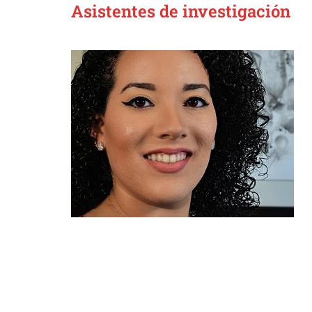
Asistentes de investigación