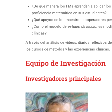
¿De qué manera los FMs aprenden a aplicar los 
proficiencia matemática en sus estudiantes?
¿Qué apoyos de los maestros cooperadores perm
¿Cómo el modelo de
estudio de lecciones
modif
clínicas?
A través del análisis de videos, diarios reflexivos
los cursos de métodos y las experiencias clínicas.
Equipo de Investigación
Investigadores principales