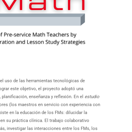
 el uso de las herramientas tecnológicas de
grar este objetivo, el proyecto adoptó una
 planificación, enseñanza y reflexión. En el
estudio
ores (los maestros en servicio con experiencia con
iste en la educación de los FMs: dilucidar la
 su práctica clínica. El trabajo colaborativo
 investigar las interacciones entre los FMs, los