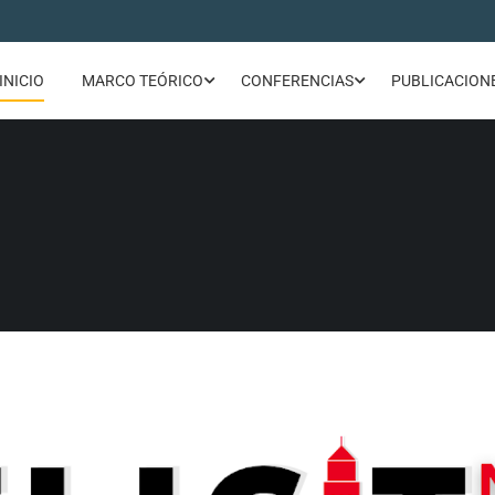
INICIO
MARCO TEÓRICO
CONFERENCIAS
PUBLICACION